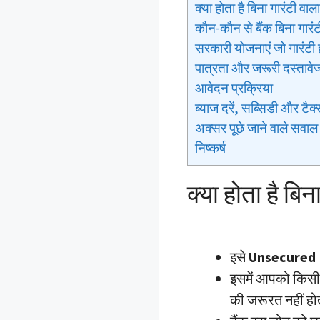
क्या होता है बिना गारंटी व
कौन-कौन से बैंक बिना गारंट
सरकारी योजनाएं जो गारंटी 
पात्रता और जरूरी दस्तावे
आवेदन प्रक्रिया
ब्याज दरें, सब्सिडी और टैक
अक्सर पूछे जाने वाले सवा
निष्कर्ष
क्या होता है बि
इसे
Unsecured 
इसमें आपको किसी 
की जरूरत नहीं ह