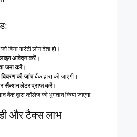
इड:
जो बिना गारंटी लोन देता हो।
इन आवेदन करें
।
ा जमा करें
।
 विवरण की जांच
बैंक द्वारा की जाएगी।
 सैंक्शन लेटर प्राप्त करें
।
े बाद बैंक द्वारा कॉलेज को भुगतान किया जाएगा।
सिडी और टैक्स लाभ