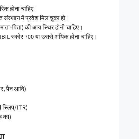
गरिक होना चाहिए।
्त संस्थान में प्रवेश मिल चुका हो।
से माता-पिता) की आय स्थिर होनी चाहिए।
CIBIL स्कोर 700 या उससे अधिक होना चाहिए।
र, पैन आदि)
ी स्लिप/ITR)
ाह का)
या