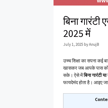
बिना गारंटी 
2025 में
July 1, 2025
by
AnujB
उच्च शिक्षा का सपना कई ब
खासकर जब आपके पास कोई स
सके। ऐसे में
बिना गारंटी य
फायदेमंद होता है। आइए जानत
Conte