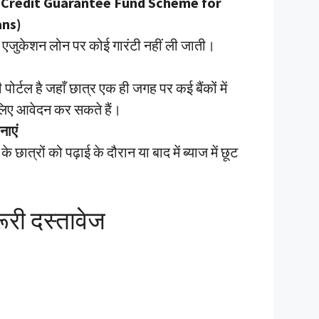
(Credit Guarantee Fund Scheme for
ans)
 एजुकेशन लोन पर कोई गारंटी नहीं ली जाती।
ोर्टल है जहाँ छात्र एक ही जगह पर कई बैंकों में
लिए आवेदन कर सकते हैं।
नाएं
 छात्रों को पढ़ाई के दौरान या बाद में ब्याज में छूट
ूरी दस्तावेज