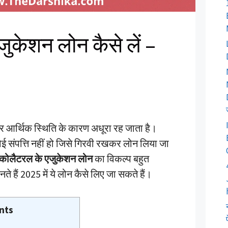
एजुकेशन लोन कैसे लें –
ार आर्थिक स्थिति के कारण अधूरा रह जाता है।
ंपत्ति नहीं हो जिसे गिरवी रखकर लोन लिया जा
ा कोलैटरल के एजुकेशन लोन
का विकल्प बहुत
े हैं 2025 में ये लोन कैसे लिए जा सकते हैं।
nts