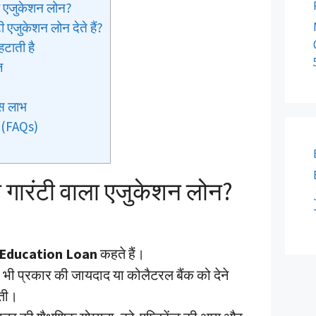
ाला एजुकेशन लोन?
ी एजुकेशन लोन देते हैं?
हटाती है
ज
्स लाभ
ल (FAQs)
ना गारंटी वाला एजुकेशन लोन?
Education Loan
कहते हैं।
भी प्रकार की जायदाद या कोलैटरल बैंक को देने
ोती।